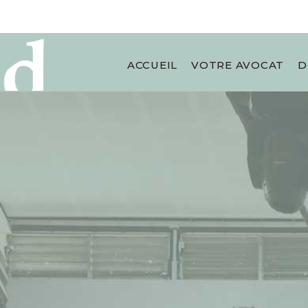
ACCUEIL
VOTRE AVOCAT
D