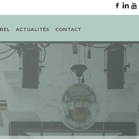
REL
ACTUALITÉS
CONTACT